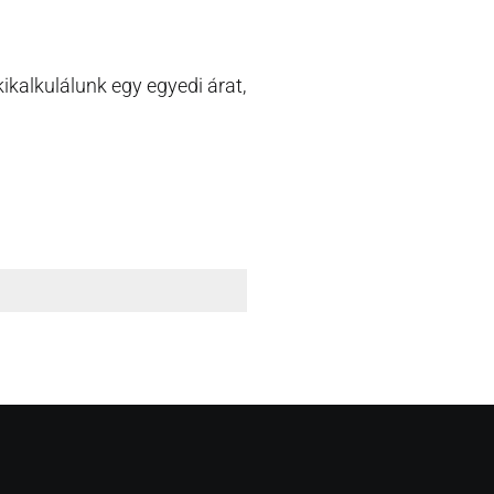
ikalkulálunk egy egyedi árat,