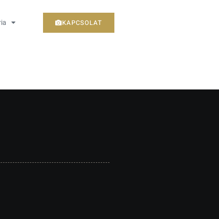
KAPCSOLAT
ria